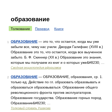
образование
Толкование
Перевод
Книги
ОБРАЗОВАНИЕ
— это то, что остается, когда мы уже
1
забыли все, чему нас учили. Джордж Галифакс (XVIII в.)
Образование это то, что остается, когда все выученное
забыто. Б. Ф. Скиннер (XX в.) Образование это знания,
которые мы получаем из книг и о которых уже&#8230; …
Сводная энциклопедия афоризмов
ОБРАЗОВАНИЕ
— ОБРАЗОВАНИЕ, образования, ср. 1.
2
только ед. Действие по гл. образовать образовывать и
образоваться образовываться. Образование общего
революционного фронта против эксплуататоров.
Образование государства. Образование горных пород.
Образование&#8230; …
Толковый словарь Ушакова